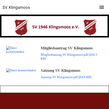
SV Klingsmoos
Mitgliedsantrag SV Klingsmoos
Mitgliedsantrag SV Klingsmoos.pdf [456.5
KB]
Satzung SV Klingsmoos
Satzung SV Klingsmoos.pdf [84.6 KB]