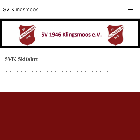
SV Klingsmoos
SVK Skifahrt