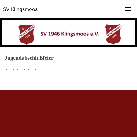
SV Klingsmoos
Jugendabschlußfeier