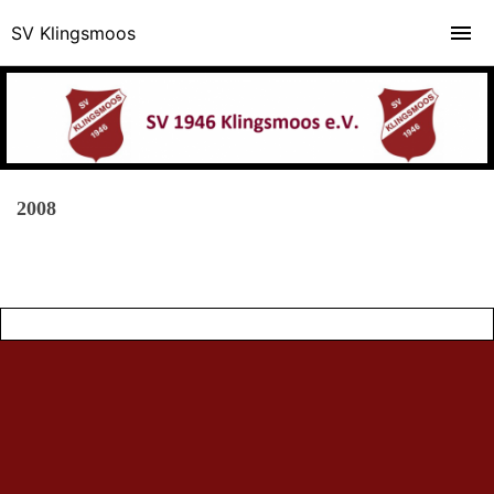
SV Klingsmoos
2008